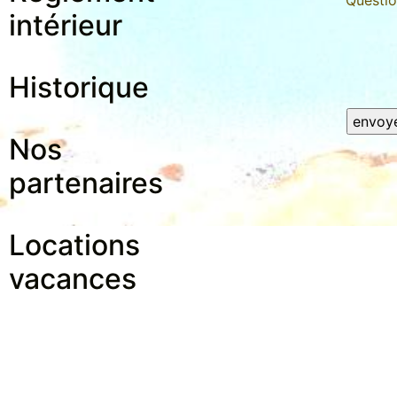
Questio
intérieur
Historique
Nos
partenaires
Locations
vacances